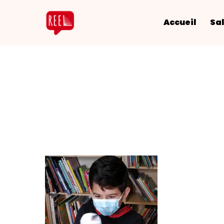
Accueil
Sal