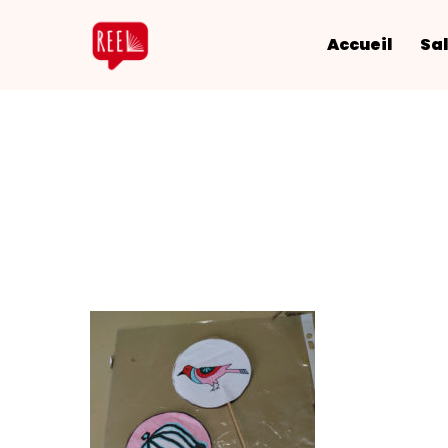
Accueil
Sal