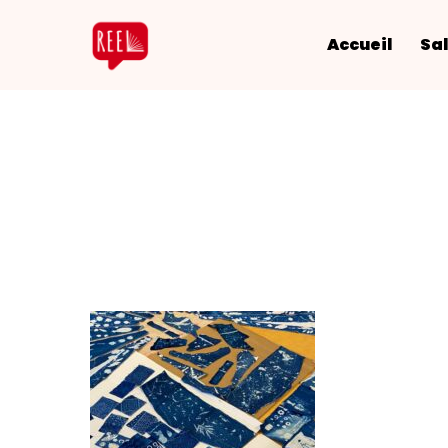
Accueil
Sal