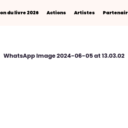
on du livre 2026
Actions
Artistes
Partenai
WhatsApp Image 2024-06-05 at 13.03.02