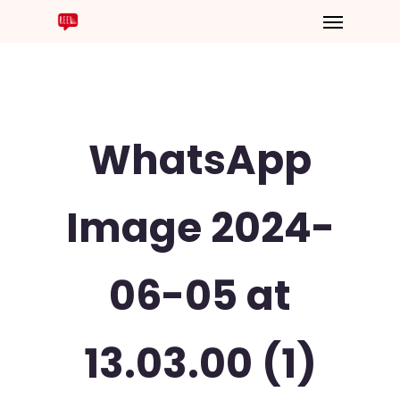
WhatsApp
Image 2024-
06-05 at
13.03.00 (1)