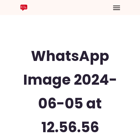
WhatsApp
Image 2024-
06-05 at
12.56.56