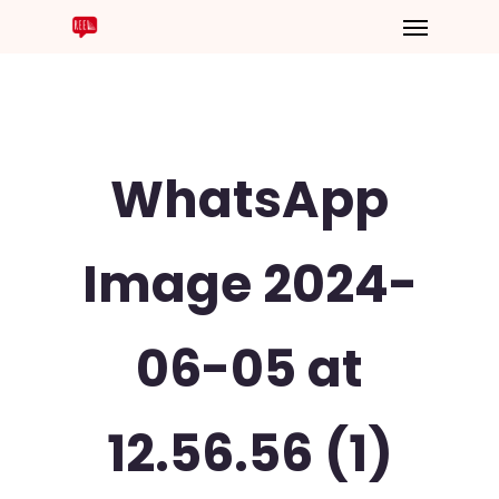
WhatsApp
Image 2024-
06-05 at
12.56.56 (1)