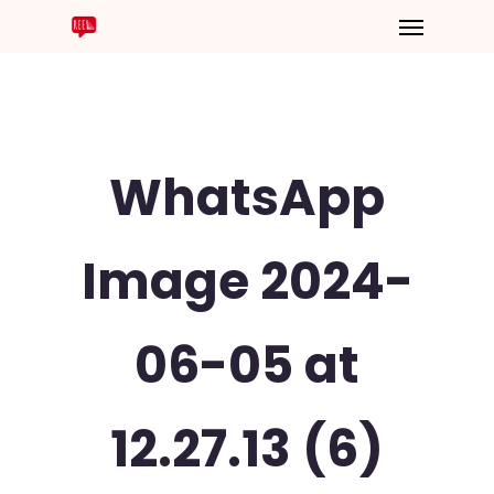
WhatsApp
Image 2024-
06-05 at
12.27.13 (6)