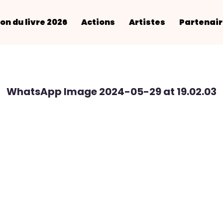
on du livre 2026
Actions
Artistes
Partenai
WhatsApp Image 2024-05-29 at 19.02.03