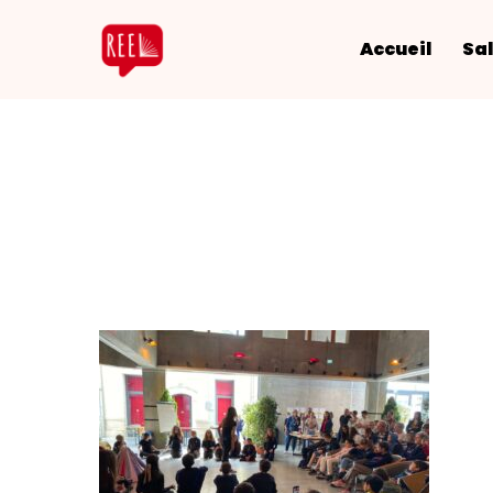
Accueil
Sal