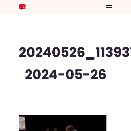
20240526_11393
2024-05-26