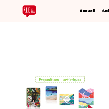
Accueil
Sal