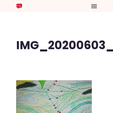
IMG_20200603_