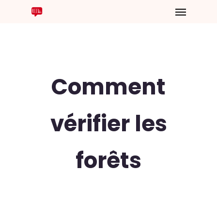
Comment
vérifier les
forêts