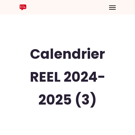
Calendrier
REEL 2024-
2025 (3)