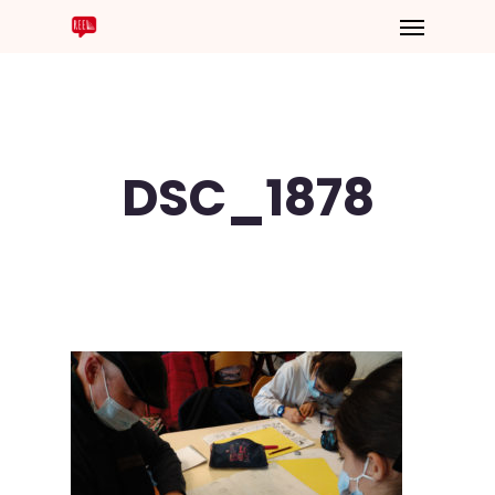
DSC_1878