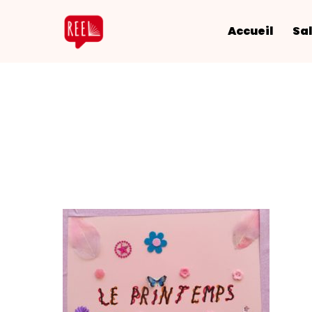
Accueil
Sal