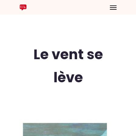
Le vent se
lève