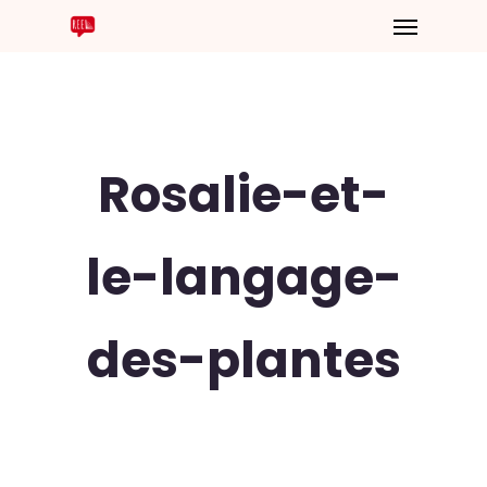
Rosalie-et-
le-langage-
des-plantes