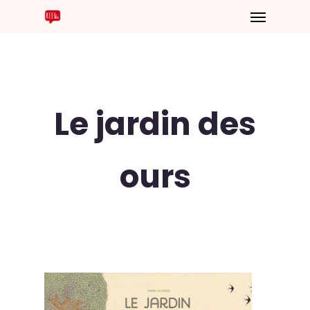
Le jardin des
ours