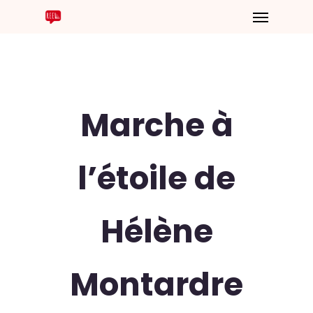
Marche à
l’étoile de
Hélène
Montardre