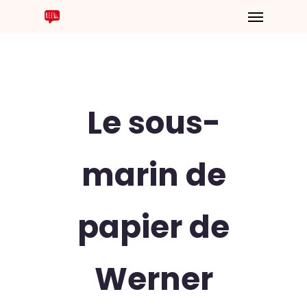
Le sous-
marin de
papier de
Werner