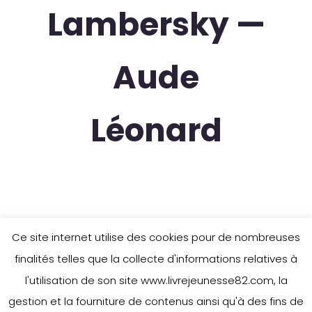
Lambersky —
Aude
Léonard
Ce site internet utilise des cookies pour de nombreuses
finalités telles que la collecte d'informations relatives à
l'utilisation de son site www.livrejeunesse82.com, la
gestion et la fourniture de contenus ainsi qu'à des fins de