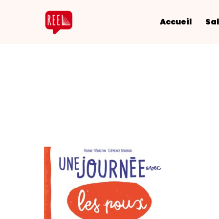
Accueil
Sal