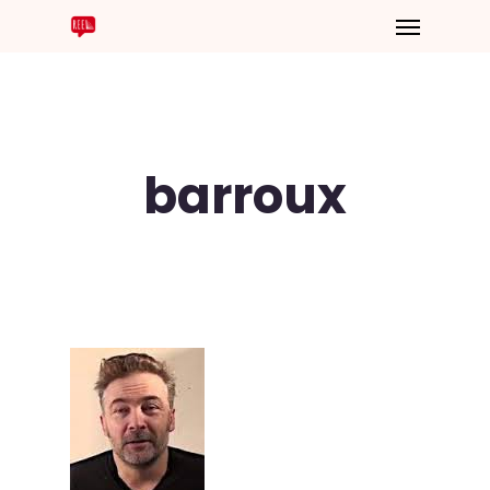
barroux