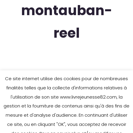
montauban-
reel
Ce site internet utilise des cookies pour de nombreuses
finalités telles que la collecte d'informations relatives à
l'utilisation de son site www.livrejeunesse82.com, la
gestion et la fourniture de contenus ainsi qu'à des fins de
mesure et d'analyse d'audience. En continuant d'utiliser
ce site, ou en cliquant "OK", vous acceptez de recevoir