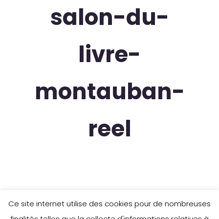
salon-du-
livre-
montauban-
reel
Ce site internet utilise des cookies pour de nombreuses
finalités telles que la collecte d'informations relatives à