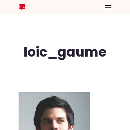
loic_gaume