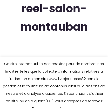
reel-salon-
montauban
Ce site internet utilise des cookies pour de nombreuses
finalités telles que la collecte d'informations relatives à
l'utilisation de son site www.livrejeunesse82.com, la
gestion et la fourniture de contenus ainsi qu'à des fins de
mesure et d'analyse d'audience. En continuant d'utiliser
ce site, ou en cliquant "OK", vous acceptez de recevoir