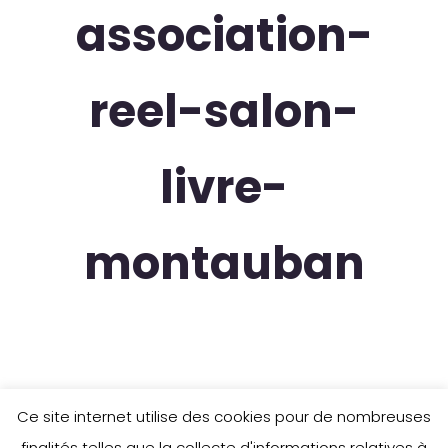
association-
reel-salon-
livre-
montauban
Ce site internet utilise des cookies pour de nombreuses
finalités telles que la collecte d'informations relatives à