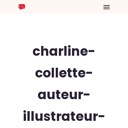
charline-
collette-
auteur-
illustrateur-