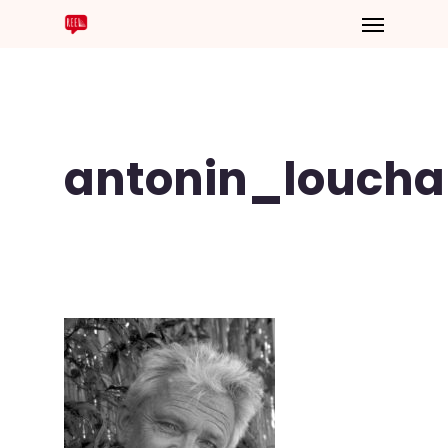
antonin_loucha