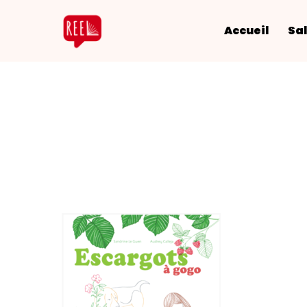
Accueil
Sal