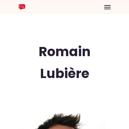
Romain
Lubière