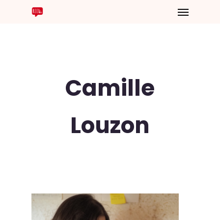
Camille
Louzon