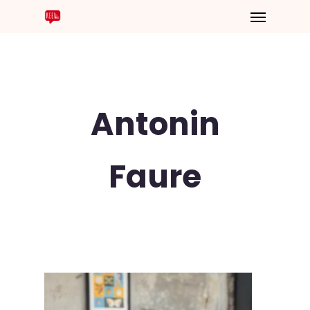
Antonin
Faure