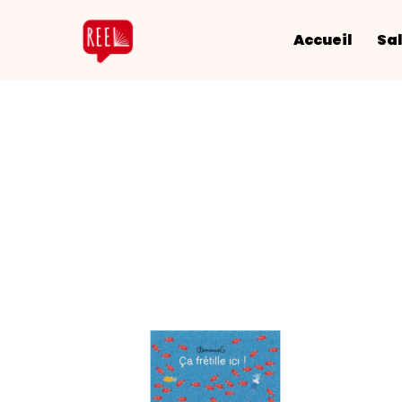
Accueil
Sal