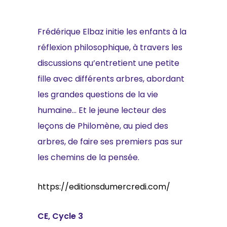
Frédérique Elbaz initie les enfants à la
réflexion philosophique, à travers les
discussions qu’entretient une petite
fille avec différents arbres, abordant
les grandes questions de la vie
humaine… Et le jeune lecteur des
leçons de Philomène, au pied des
arbres, de faire ses premiers pas sur
les chemins de la pensée.
https://editionsdumercredi.com/
CE, Cycle 3