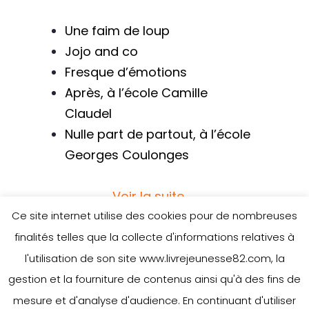
Une faim de loup
Jojo and co
Fresque d’émotions
Après, à l’école Camille
Claudel
Nulle part de partout, à l’école
Georges Coulonges
Voir la suite
Ce site internet utilise des cookies pour de nombreuses
finalités telles que la collecte d'informations relatives à
l'utilisation de son site www.livrejeunesse82.com, la
gestion et la fourniture de contenus ainsi qu'à des fins de
mesure et d'analyse d'audience. En continuant d'utiliser