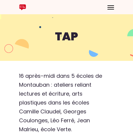
TAP
16 après-midi dans 5 écoles de
Montauban : ateliers reliant
lectures et écriture, arts
plastiques dans les écoles
Camille Claudel, Georges
Coulonges, Léo Ferré, Jean
Malrieu, école Verte.