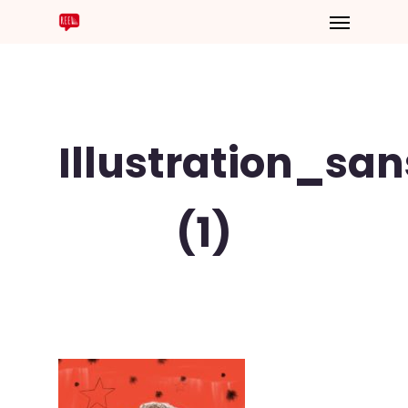
Illustration_san
(1)