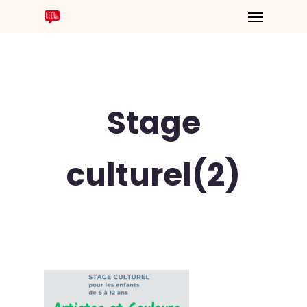
Stage
culturel(2)