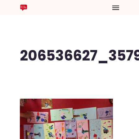
206536627_357