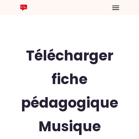
Télécharger
fiche
pédagogique
Musique