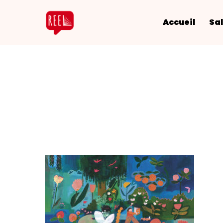
Accueil
Sal