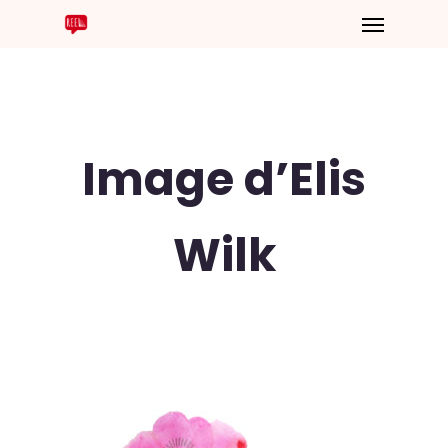
Image d’Elis
Wilk