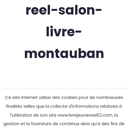
reel-salon-
livre-
montauban
Ce site internet utilise des cookies pour de nombreuses
finalités telles que la collecte d'informations relatives à
l'utilisation de son site www.livrejeunesse82.com, la
gestion et la fourniture de contenus ainsi qu'à des fins de