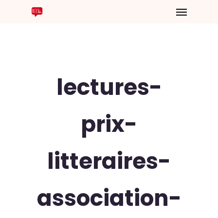
lectures-
prix-
litteraires-
association-