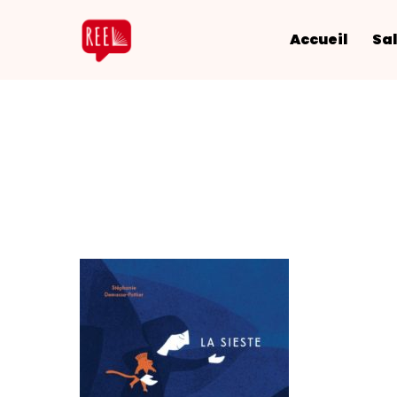
Accueil
Sal