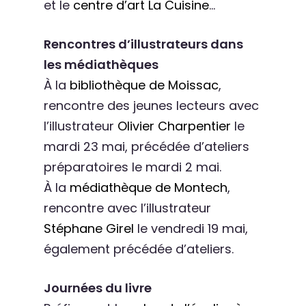
et le
centre d’art La Cuisine
…
Rencontres d’illustrateurs dans
les médiathèques
À la
bibliothèque de Moissac
,
rencontre des jeunes lecteurs avec
l’illustrateur
Olivier Charpentier
le
mardi 23 mai, précédée d’ateliers
préparatoires le mardi 2 mai.
À la
médiathèque de Montech
,
rencontre avec l’illustrateur
Stéphane Girel
le vendredi 19 mai,
également précédée d’ateliers.
Journées du livre