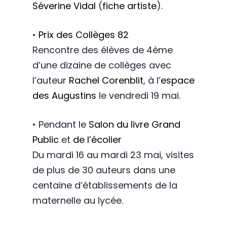
Séverine Vidal
(
fiche artiste
).
•
Prix des Collèges 82
Rencontre des élèves de 4ème
d’une dizaine de collèges avec
l’auteur
Rachel Corenblit
, à l’
espace
des Augustins
le vendredi 19 mai.
• Pendant le
Salon du livre Grand
Public
et
de l’écolier
Du mardi 16 au mardi 23 mai, visites
de plus de 30 auteurs dans une
centaine d’établissements de la
maternelle au lycée.