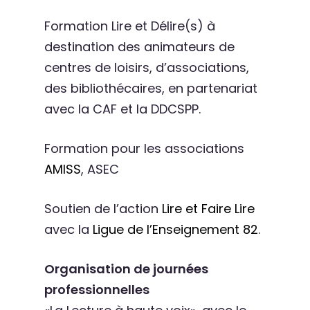
Formation Lire et Délire(s) à
destination des animateurs de
centres de loisirs, d’associations,
des bibliothécaires, en partenariat
avec la CAF et la DDCSPP.
Formation pour les associations
AMISS
, ASEC
Soutien de l’action
Lire et Faire Lire
avec la
Ligue de l’Enseignement 82
.
Organisation de journées
professionnelles