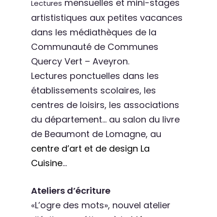
mensuelles et mini-stages
Lectures
artististiques aux petites vacances
dans les médiathèques de la
Communauté de Communes
Quercy Vert – Aveyron.
Lectures ponctuelles dans les
établissements scolaires, les
centres de loisirs, les associations
du département… au salon du livre
de Beaumont de Lomagne, au
centre d’art et de design La
Cuisine
…
Ateliers d’écriture
«L’ogre des mots», nouvel atelier