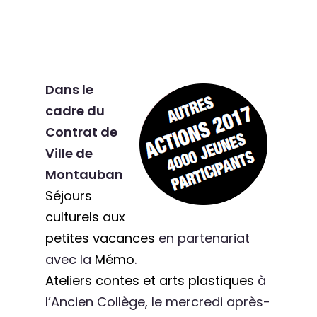
Dans le
cadre du
Contrat de
Ville de
Montauban
Séjours
culturels aux
petites vacances
en partenariat
avec la
Mémo
.
Ateliers contes et arts plastiques
à
l’Ancien Collège, le mercredi après-