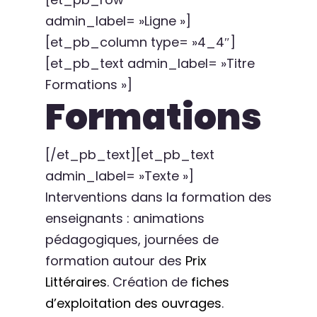
admin_label= »Ligne »]
[et_pb_column type= »4_4″]
[et_pb_text admin_label= »Titre
Formations »]
Formations
[/et_pb_text][et_pb_text
admin_label= »Texte »]
Interventions dans la formation des
enseignants : animations
pédagogiques, journées de
formation autour des
Prix
Littéraires
. Création de
fiches
d’exploitation des ouvrages
.