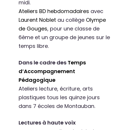
midi.
Ateliers BD hebdomadaires
avec
Laurent Noblet
au collège
Olympe
de Gouges
, pour une classe de
6ème et un groupe de jeunes sur le
temps libre.
Dans le cadre des
Temps
d’Accompagnement
Pédagogique
Ateliers lecture, écriture, arts
plastiques tous les quinze jours
dans 7 écoles de Montauban.
Lectures
à haute voix