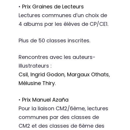
•
Prix Graines de Lecteurs
Lectures communes d’un choix de
4 albums par les élèves de CP/CE1.
Plus de 50 classes inscrites.
Rencontres avec les auteurs-
illustrateurs :
Csil
,
Ingrid Godon
,
Margaux Othats
,
Mélusine Thiry
.
•
Prix Manuel Azaña
Pour la liaison CM2/6ème, lectures
communes par des classes de
CM2 et des classes de 6ème des