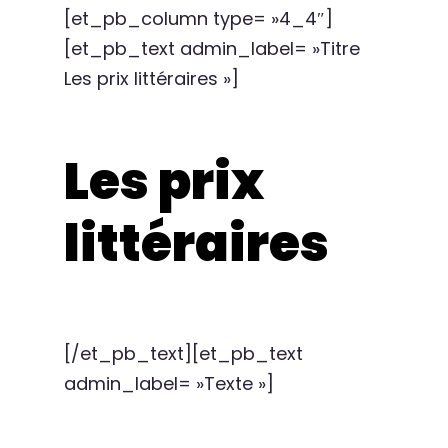
[et_pb_column type= »4_4″]
[et_pb_text admin_label= »Titre
Les prix littéraires »]
Les prix
littéraires
[/et_pb_text][et_pb_text
admin_label= »Texte »]