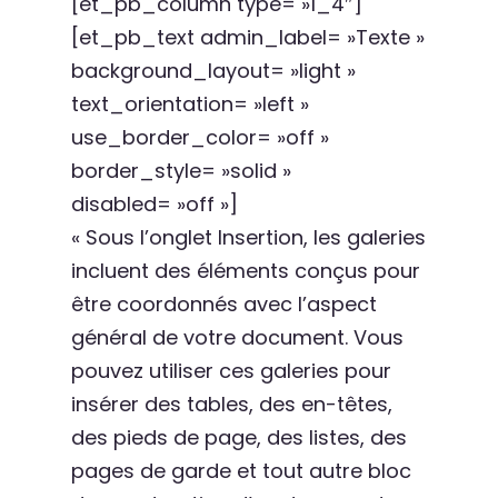
[et_pb_column type= »1_4″]
[et_pb_text admin_label= »Texte »
background_layout= »light »
text_orientation= »left »
use_border_color= »off »
border_style= »solid »
disabled= »off »]
« Sous l’onglet Insertion, les galeries
incluent des éléments conçus pour
être coordonnés avec l’aspect
général de votre document. Vous
pouvez utiliser ces galeries pour
insérer des tables, des en-têtes,
des pieds de page, des listes, des
pages de garde et tout autre bloc