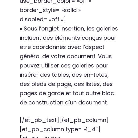
use_border_color= »off »
border_style= »solid »
disabled= »off »]
« Sous l’onglet Insertion, les galeries
incluent des éléments conçus pour
être coordonnés avec l’aspect
général de votre document. Vous
pouvez utiliser ces galeries pour
insérer des tables, des en-têtes,
des pieds de page, des listes, des
pages de garde et tout autre bloc
de construction d’un document.
[/et_pb_text][/et_pb_column]
[et_pb_column type= »1_4″]