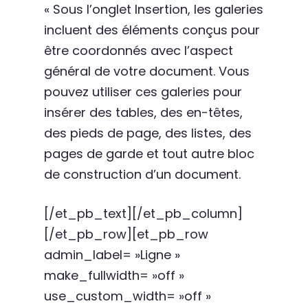
« Sous l’onglet Insertion, les galeries
incluent des éléments conçus pour
être coordonnés avec l’aspect
général de votre document. Vous
pouvez utiliser ces galeries pour
insérer des tables, des en-têtes,
des pieds de page, des listes, des
pages de garde et tout autre bloc
de construction d’un document.
[/et_pb_text][/et_pb_column]
[/et_pb_row][et_pb_row
admin_label= »Ligne »
make_fullwidth= »off »
use_custom_width= »off »