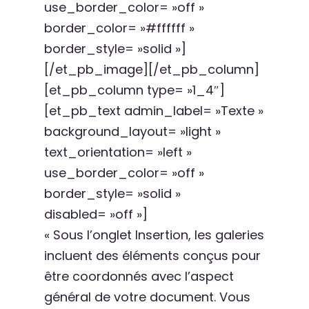
use_border_color= »off »
border_color= »#ffffff »
border_style= »solid »]
[/et_pb_image][/et_pb_column]
[et_pb_column type= »1_4″]
[et_pb_text admin_label= »Texte »
background_layout= »light »
text_orientation= »left »
use_border_color= »off »
border_style= »solid »
disabled= »off »]
« Sous l’onglet Insertion, les galeries
incluent des éléments conçus pour
être coordonnés avec l’aspect
général de votre document. Vous