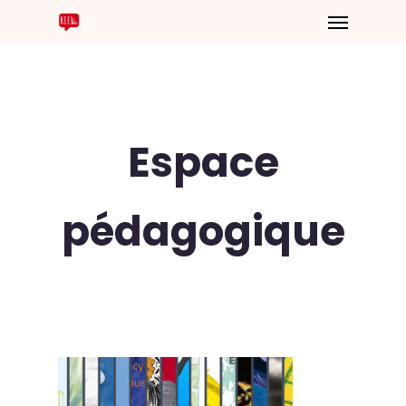
Espace
pédagogique