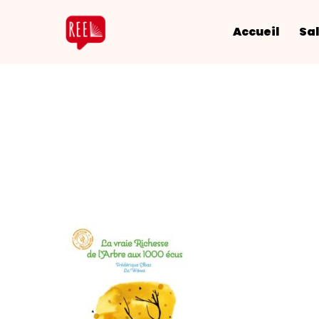
Accueil
Sal