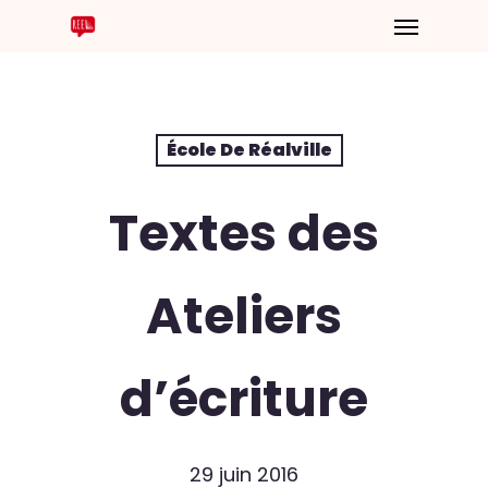
École De Réalville
Textes des
Ateliers
d’écriture
29 juin 2016