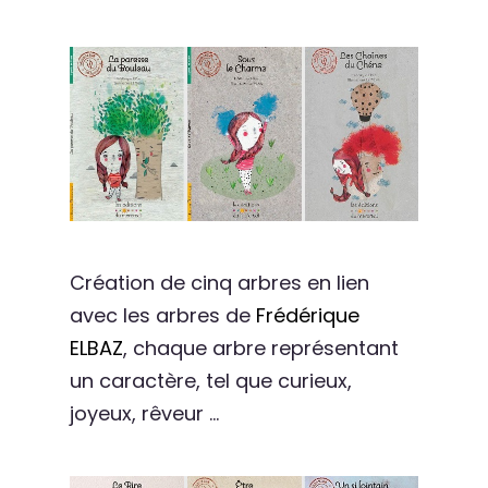
Création de cinq arbres en lien
avec les arbres de
Frédérique
ELBAZ
, chaque arbre représentant
un caractère, tel que curieux,
joyeux, rêveur …