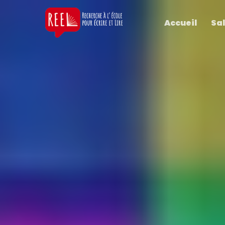
Accueil
Sal